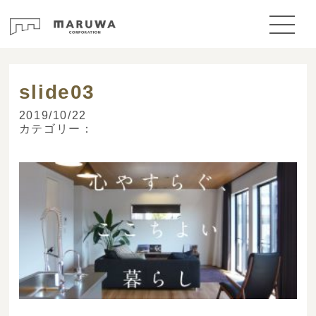
> ブログ
slide03
2019/10/22
カテゴリー：