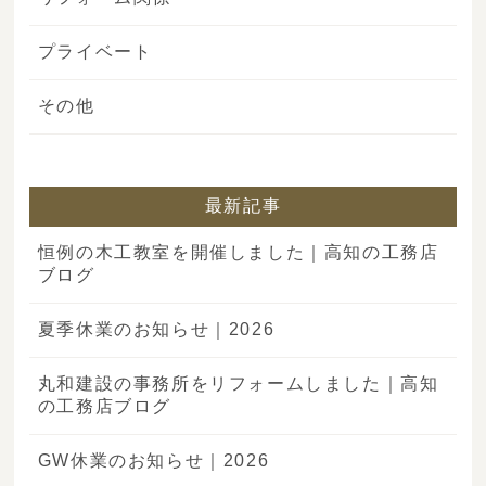
プライベート
その他
最新記事
恒例の木工教室を開催しました｜高知の工務店
ブログ
夏季休業のお知らせ｜2026
丸和建設の事務所をリフォームしました｜高知
の工務店ブログ
GW休業のお知らせ｜2026