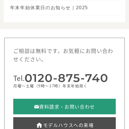
年末年始休業日のお知らせ｜2025
ご相談は無料です。お気軽にお問い合わ
せください。
Tel.
月曜～土曜（9時～17時）年末年始除く
資料請求・お問い合わせ
モデルハウスへの来場