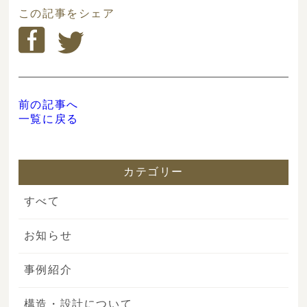
この記事をシェア
前の記事へ
一覧に戻る
カテゴリー
すべて
お知らせ
事例紹介
構造・設計について