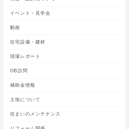
イベント・見学会
動画
住宅設備・建材
現場レポート
OB訪問
補助金情報
土地について
住まいのメンテナンス
リフォーム関係