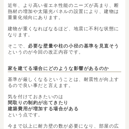
近年、より高い省エネ性能のニーズが高まり、断
熱材の増加や太陽光パネルの設置により、建物は
重量化傾向にあります。
建物が重くなればなるほど、地震に不利な状態に
なります。
そこで、
必要な壁量や柱の小径の基準を見直そう
というのが今回の改正内容です。
家を建てる場合にどのような影響があるのか
基準が厳しくなるということは、耐震性が向上す
るので良い事だと言えます。
気を付けておきたいのは
間取りの制約が出てきたり
建築費用が増加する場合がある
という点です。
今まで以上に耐力壁の数が必要になり、部屋の広