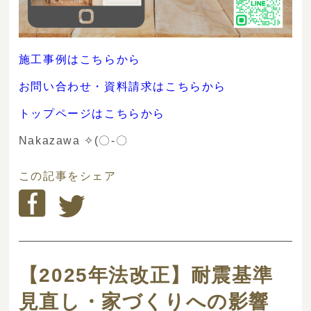
施工事例はこちらから
お問い合わせ・資料請求はこちらから
トップページはこちらから
Nakazawa ✧(〇-〇ゞ
この記事をシェア
【2025年法改正】耐震基準
見直し・家づくりへの影響