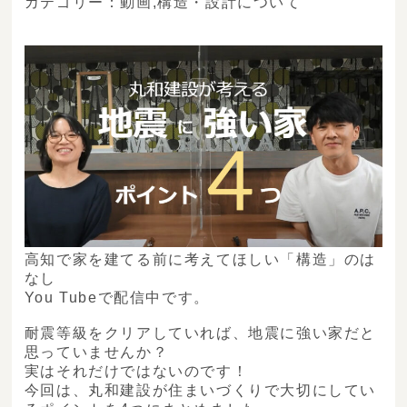
カテゴリー：
動画
,
構造・設計について
高知で家を建てる前に考えてほしい「構造」のは
なし
You Tubeで配信中です。
耐震等級をクリアしていれば、地震に強い家だと
思っていませんか？
実はそれだけではないのです！
今回は、丸和建設が住まいづくりで大切にしてい