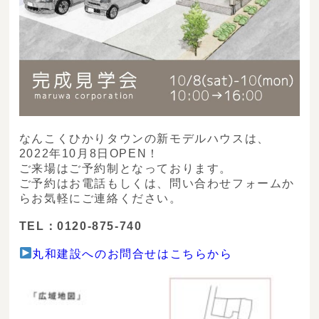
なんこくひかりタウンの新モデルハウスは、
2022年10月8日OPEN！
ご来場はご予約制となっております。
ご予約はお電話もしくは、問い合わせフォームか
らお気軽にご連絡ください。
TEL：0120-875-740
丸和建設へのお問合せはこちらから