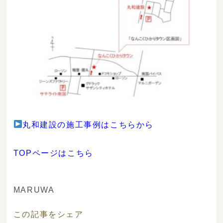
丸和建設の施工事例はこちらから
TOPページはこちら
MARUWA
この記事をシェア