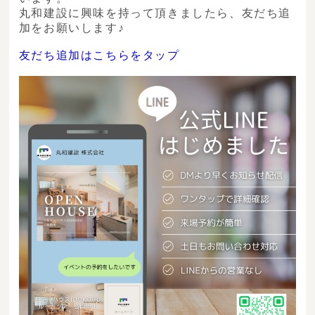
丸和建設に興味を持って頂きましたら、友だち追
加をお願いします♪
友だち追加はこちらをタップ