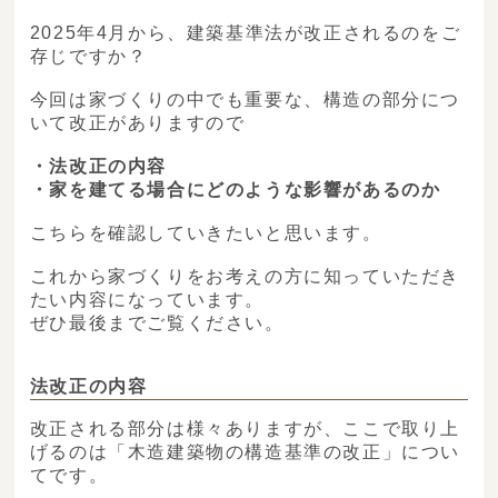
2025年4月から、建築基準法が改正されるのをご
存じですか？
今回は家づくりの中でも重要な、構造の部分につ
いて改正がありますので
・法改正の内容
・家を建てる場合にどのような影響があるのか
こちらを確認していきたいと思います。
これから家づくりをお考えの方に知っていただき
たい内容になっています。
ぜひ最後までご覧ください。
法改正の内容
改正される部分は様々ありますが、ここで取り上
げるのは「木造建築物の構造基準の改正」につい
てです。