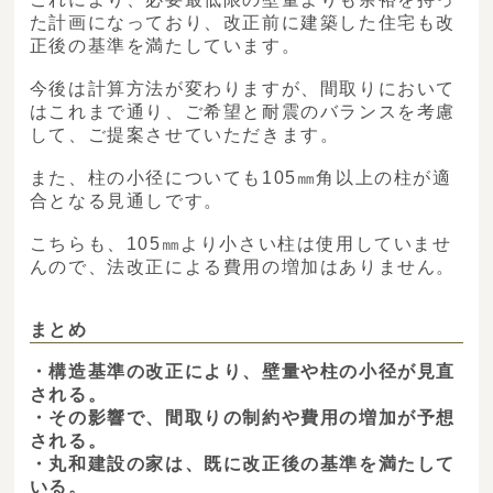
た計画になっており、改正前に建築した住宅も改
正後の基準を満たしています。
今後は計算方法が変わりますが、間取りにおいて
はこれまで通り、ご希望と耐震のバランスを考慮
して、ご提案させていただきます。
また、柱の小径についても105㎜角以上の柱が適
合となる見通しです。
こちらも、105㎜より小さい柱は使用していませ
んので、法改正による費用の増加はありません。
まとめ
・構造基準の改正により、壁量や柱の小径が見直
される。
・その影響で、間取りの制約や費用の増加が予想
される。
・丸和建設の家は、既に改正後の基準を満たして
いる。