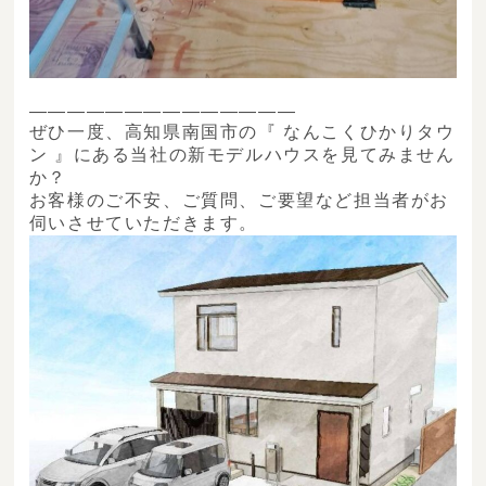
――――――――――――――
ぜひ一度、高知県南国市の『 なんこくひかりタウ
ン 』にある当社の新モデルハウスを見てみません
か？
お客様のご不安、ご質問、ご要望など担当者がお
伺いさせていただきます。