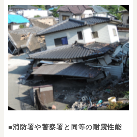
■消防署や警察署と同等の耐震性能