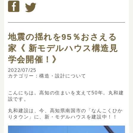
地震の揺れを95％おさえる
家《 新モデルハウス構造見
学会開催！》
2022/07/25
カテゴリー：
構造・設計について
こんにちは。高知の住まいを支えて50年。丸和建
設です。
丸和建設は、今、高知県南国市の「なんこくひか
りタウン」に、新・モデルハウスを建設中！！