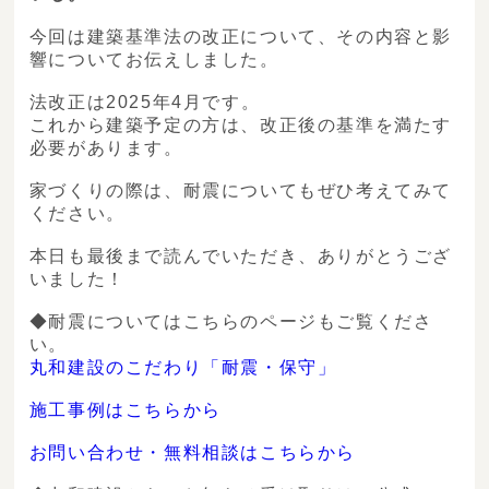
今回は建築基準法の改正について、その内容と影
響についてお伝えしました。
法改正は2025年4月です。
これから建築予定の方は、改正後の基準を満たす
必要があります。
家づくりの際は、耐震についてもぜひ考えてみて
ください。
本日も最後まで読んでいただき、ありがとうござ
いました！
◆耐震についてはこちらのページもご覧くださ
い。
丸和建設のこだわり「耐震・保守」
施工事例はこちらから
お問い合わせ・無料相談はこちらから