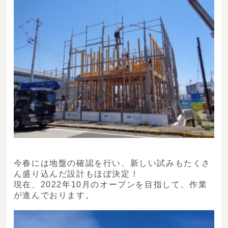
今春には地盤の確認を行い、新しい試みもたくさ
ん盛り込んだ設計もほぼ決定！
現在、2022年10月のオープンを目指して、作業
が進んでおります。