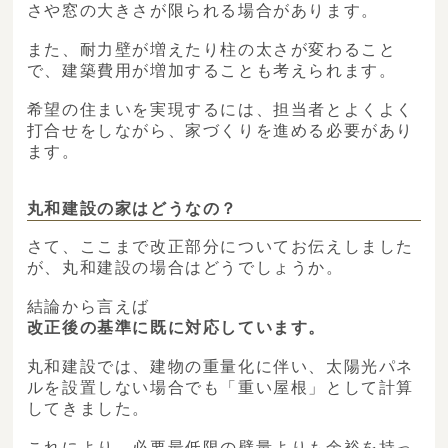
さや窓の大きさが限られる場合があります。
また、耐力壁が増えたり柱の太さが変わること
で、建築費用が増加することも考えられます。
希望の住まいを実現するには、担当者とよくよく
打合せをしながら、家づくりを進める必要があり
ます。
丸和建設の家はどうなの？
さて、ここまで改正部分についてお伝えしました
が、丸和建設の場合はどうでしょうか。
結論から言えば
改正後の基準に既に対応しています。
丸和建設では、建物の重量化に伴い、太陽光パネ
ルを設置しない場合でも「重い屋根」として計算
してきました。
これにより、必要最低限の壁量よりも余裕を持っ