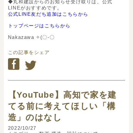
◆丸和建設からのお知らせ受け取りは、公式
LINEがおすすめです。
公式LINE友だち追加はこちらから
トップページはこちらから
Nakazawa ✧(〇-〇ゞ
この記事をシェア
【YouTube】高知で家を建
てる前に考えてほしい「構
造」のはなし
2022/10/27