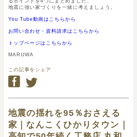
るポイントを4つにまとめました。
地震に強い家づくりを一緒に考えましょう。
You Tube動画はこちらから
お問い合わせ・資料請求はこちらから
トップページはこちらから
MARUWA
この記事をシェア
地震の揺れを95％おさえる
家｜なんこくひかりタウン｜
高知で50年続く工務店 丸和