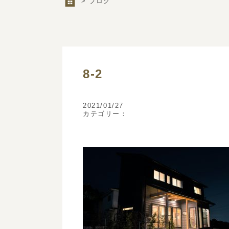
> ブログ
8-2
2021/01/27
カテゴリー：