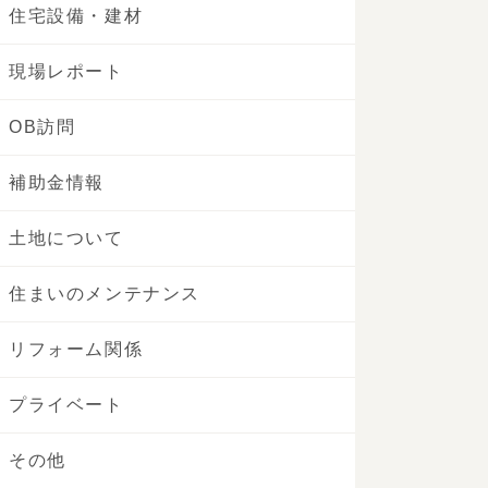
住宅設備・建材
現場レポート
OB訪問
補助金情報
土地について
住まいのメンテナンス
リフォーム関係
プライベート
その他