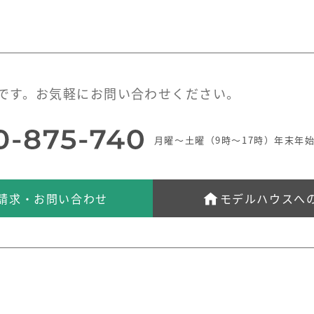
です。お気軽にお問い合わせください。
月曜～土曜（9時～17時）年末年
請求・お問い合わせ
モデルハウスへ