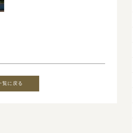
一覧に戻る