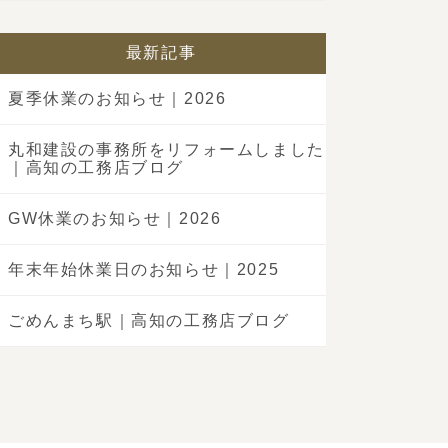
最新記事
夏季休業のお知らせ｜2026
丸和建設の事務所をリフォームしました
｜高知の工務店ブログ
GW休業のお知らせ｜2026
年末年始休業日のお知らせ｜2025
ごめんまち駅｜高知の工務店ブログ