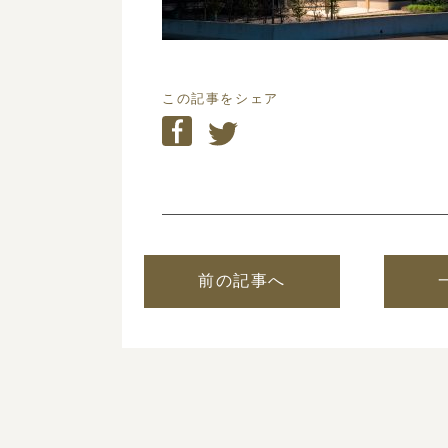
この記事をシェア
前の記事へ