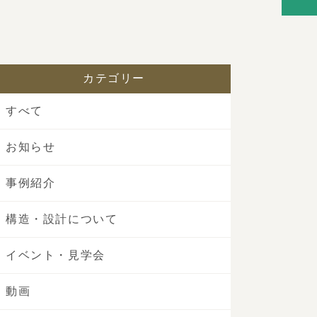
カテゴリー
すべて
お知らせ
事例紹介
構造・設計について
イベント・見学会
動画