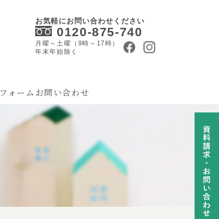
お気軽にお問い合わせください
0120-875-740
月曜～土曜（9時～17時）
年末年始除く
フォーム
お問い合わせ