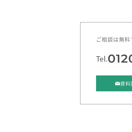
ご相談は無料
Tel.
資料