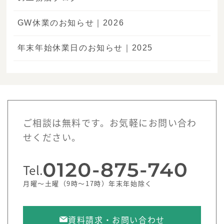
GW休業のお知らせ｜2026
年末年始休業日のお知らせ｜2025
ご相談は無料です。お気軽にお問い合わ
せください。
Tel.
月曜～土曜（9時～17時）年末年始除く
資料請求・お問い合わせ