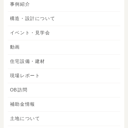
事例紹介
構造・設計について
イベント・見学会
動画
住宅設備・建材
現場レポート
OB訪問
補助金情報
土地について