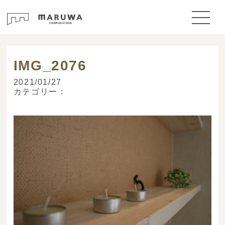
> ブログ
IMG_2076
2021/01/27
カテゴリー：