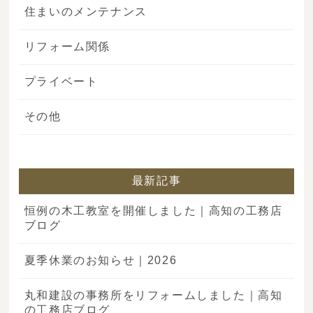
住まいのメンテナンス
リフォーム関係
プライベート
その他
最新記事
恒例の木工教室を開催しました｜高知の工務店
ブログ
夏季休業のお知らせ｜2026
丸和建設の事務所をリフォームしました｜高知
の工務店ブログ