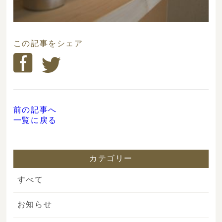
この記事をシェア
前の記事へ
一覧に戻る
カテゴリー
すべて
お知らせ