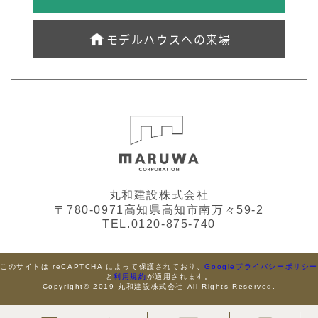
モデルハウスへの来場
丸和建設株式会社
〒780-0971高知県高知市南万々59-2
TEL.0120-875-740
このサイトは reCAPTCHA によって保護されており、
Googleプライバシーポリシ
と
利用規約
が適用されます。
Copyright© 2019 丸和建設株式会社 All Rights Reserved.