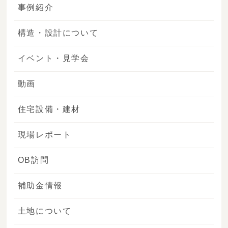
事例紹介
構造・設計について
イベント・見学会
動画
住宅設備・建材
現場レポート
OB訪問
補助金情報
土地について