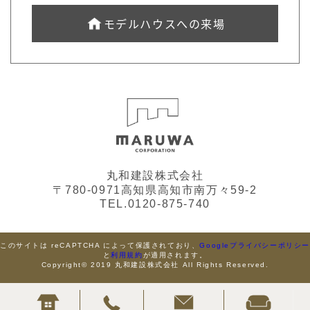
モデルハウスへの来場
丸和建設株式会社
〒780-0971高知県高知市南万々59-2
TEL.0120-875-740
このサイトは reCAPTCHA によって保護されており、
Googleプライバシーポリシ
と
利用規約
が適用されます。
Copyright© 2019 丸和建設株式会社 All Rights Reserved.