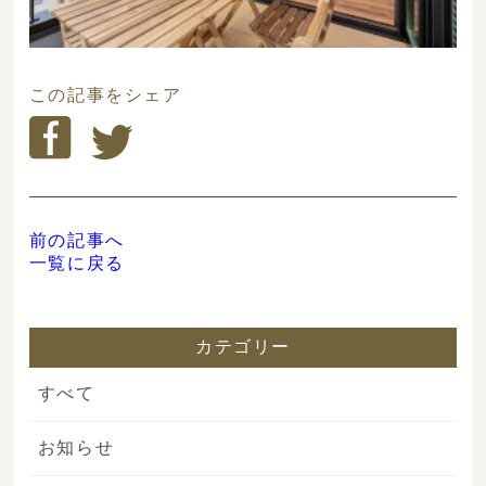
この記事をシェア
前の記事へ
一覧に戻る
カテゴリー
すべて
お知らせ