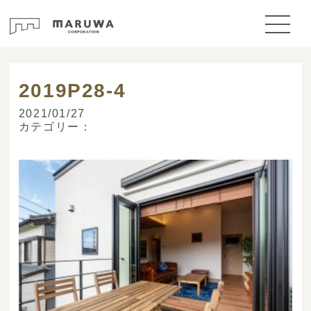
> ブログ
2019P28-4
2021/01/27
カテゴリー：