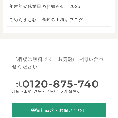
年末年始休業日のお知らせ｜2025
ごめんまち駅｜高知の工務店ブログ
ご相談は無料です。お気軽にお問い合わ
せください。
Tel.
月曜～土曜（9時～17時）年末年始除く
資料請求・お問い合わせ