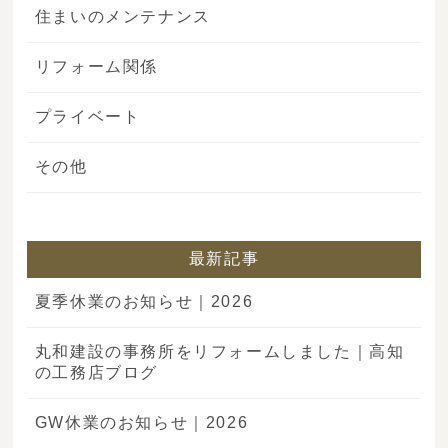
住まいのメンテナンス
リフォーム関係
プライベート
その他
最新記事
夏季休業のお知らせ｜2026
丸和建設の事務所をリフォームしました｜高知
の工務店ブログ
GW休業のお知らせ｜2026