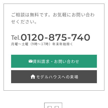
ご相談は無料です。お気軽にお問い合わ
せください。
Tel.
月曜～土曜（9時～17時）年末年始除く
資料請求・お問い合わせ
モデルハウスへの来場