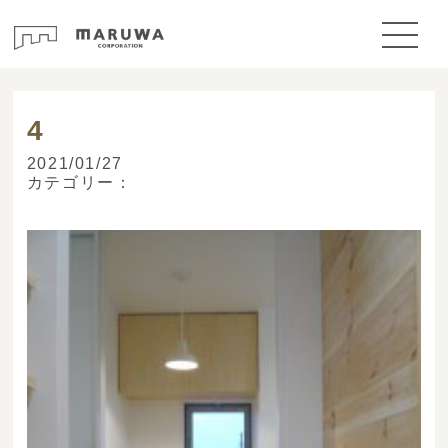
> ブログ
4
2021/01/27
カテゴリー：