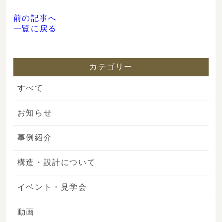
前の記事へ
一覧に戻る
カテゴリー
すべて
お知らせ
事例紹介
構造・設計について
イベント・見学会
動画