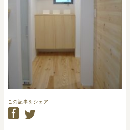
この記事をシェア