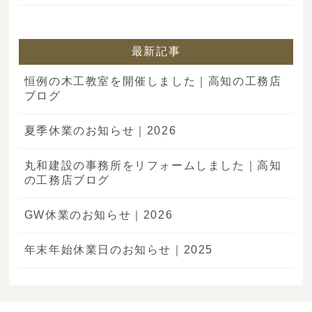
最新記事
恒例の木工教室を開催しました｜高知の工務店
ブログ
夏季休業のお知らせ｜2026
丸和建設の事務所をリフォームしました｜高知
の工務店ブログ
GW休業のお知らせ｜2026
年末年始休業日のお知らせ｜2025