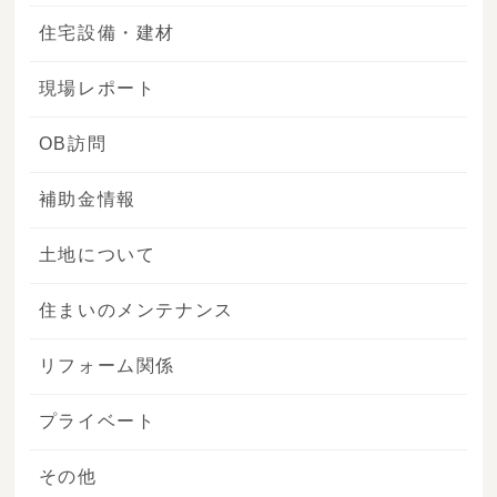
住宅設備・建材
現場レポート
OB訪問
補助金情報
土地について
住まいのメンテナンス
リフォーム関係
プライベート
その他