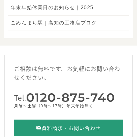
年末年始休業日のお知らせ｜2025
ごめんまち駅｜高知の工務店ブログ
ご相談は無料です。お気軽にお問い合わ
せください。
Tel.
月曜～土曜（9時～17時）年末年始除く
資料請求・お問い合わせ