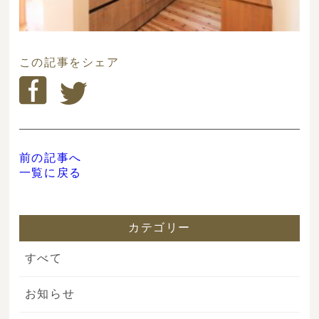
この記事をシェア
前の記事へ
一覧に戻る
カテゴリー
すべて
お知らせ