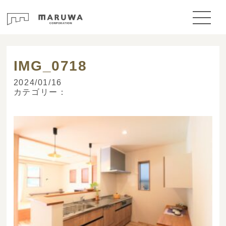
> ブログ
IMG_0718
2024/01/16
カテゴリー：