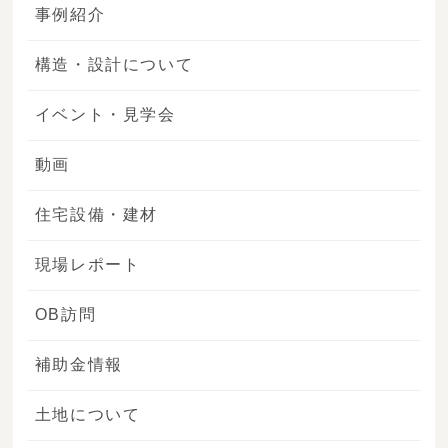
事例紹介
構造・設計について
イベント・見学会
動画
住宅設備・建材
現場レポート
OB訪問
補助金情報
土地について