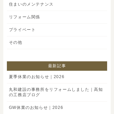
住まいのメンテナンス
リフォーム関係
プライベート
その他
最新記事
夏季休業のお知らせ｜2026
丸和建設の事務所をリフォームしました｜高知
の工務店ブログ
GW休業のお知らせ｜2026