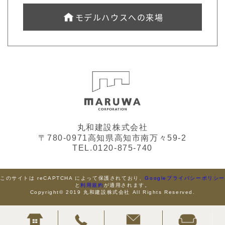
モデルハウスへの来場
丸和建設株式会社
〒780-0971高知県高知市南万々59-2
TEL.0120-875-740
このサイトは reCAPTCHA によって保護されており、
Googleプライバシーポリシ
と
利用規約
が適用されます。
Copyright© 2019 丸和建設株式会社 All Rights Reserved.