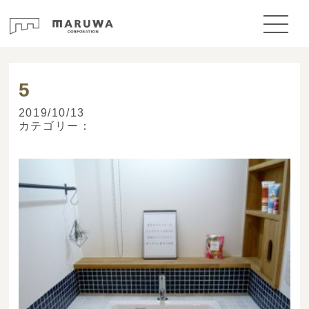
> ブログ
5
2019/10/13
カテゴリー：