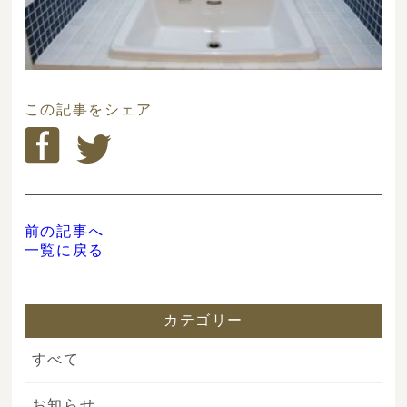
この記事をシェア
前の記事へ
一覧に戻る
カテゴリー
すべて
お知らせ