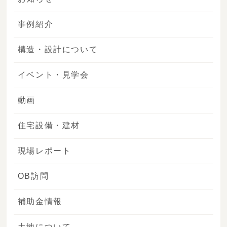
事例紹介
構造・設計について
イベント・見学会
動画
住宅設備・建材
現場レポート
OB訪問
補助金情報
土地について