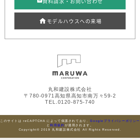
資料請求・お問い合わせ
モデルハウスへの来場
丸和建設株式会社
〒780-0971高知県高知市南万々59-2
TEL.0120-875-740
このサイトは reCAPTCHA によって保護されており、
Googleプライバシーポリシ
と
利用規約
が適用されます。
Copyright© 2019 丸和建設株式会社 All Rights Reserved.