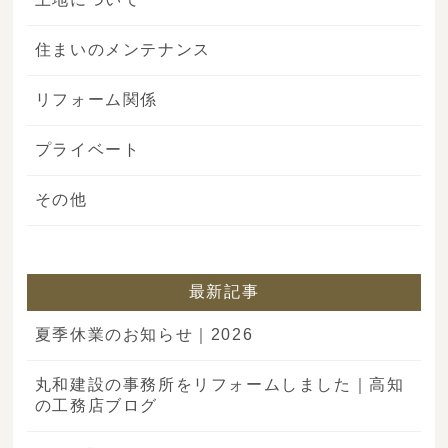
住まいのメンテナンス
リフォーム関係
プライベート
その他
最新記事
夏季休業のお知らせ｜2026
丸和建設の事務所をリフォームしました｜高知
の工務店ブログ