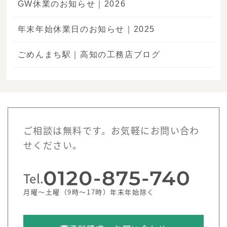
GW休業のお知らせ｜2026
年末年始休業日のお知らせ｜2025
ごめんまち駅｜高知の工務店ブログ
ご相談は無料です。お気軽にお問い合わ
せください。
Tel.
月曜～土曜（9時～17時）年末年始除く