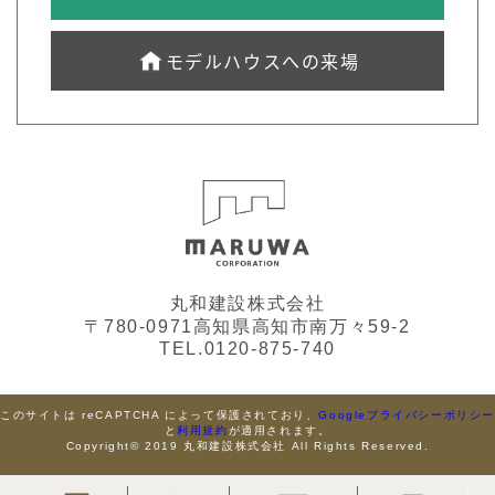
モデルハウスへの来場
丸和建設株式会社
〒780-0971高知県高知市南万々59-2
TEL.0120-875-740
このサイトは reCAPTCHA によって保護されており、
Googleプライバシーポリシ
と
利用規約
が適用されます。
Copyright© 2019 丸和建設株式会社 All Rights Reserved.