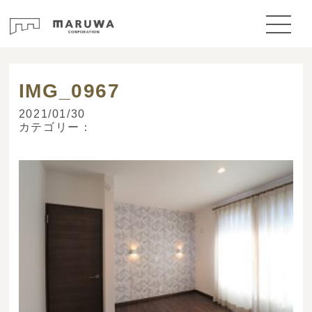
> ブログ
IMG_0967
2021/01/30
カテゴリー：