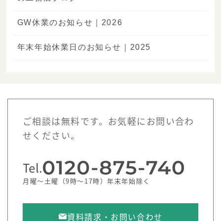
GW休業のお知らせ｜2026
年末年始休業日のお知らせ｜2025
ご相談は無料です。お気軽にお問い合わ
せください。
Tel.
月曜～土曜（9時～17時）年末年始除く
資料請求・お問い合わせ