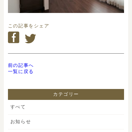
この記事をシェア
前の記事へ
一覧に戻る
カテゴリー
すべて
お知らせ