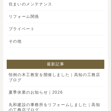
住まいのメンテナンス
リフォーム関係
プライベート
その他
最新記事
恒例の木工教室を開催しました｜高知の工務店
ブログ
夏季休業のお知らせ｜2026
丸和建設の事務所をリフォームしました｜高知
の工務店ブログ