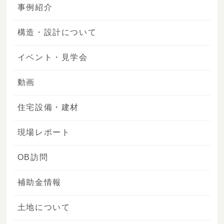
事例紹介
構造・設計について
イベント・見学会
動画
住宅設備・建材
現場レポート
OB訪問
補助金情報
土地について