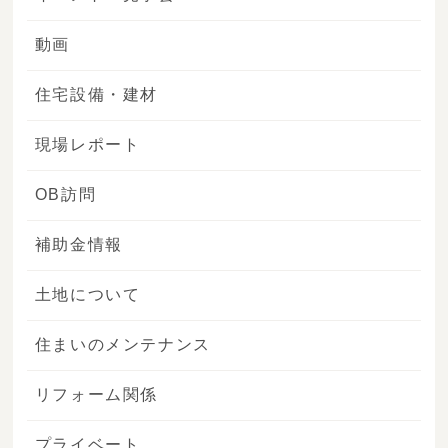
動画
住宅設備・建材
現場レポート
OB訪問
補助金情報
土地について
住まいのメンテナンス
リフォーム関係
プライベート