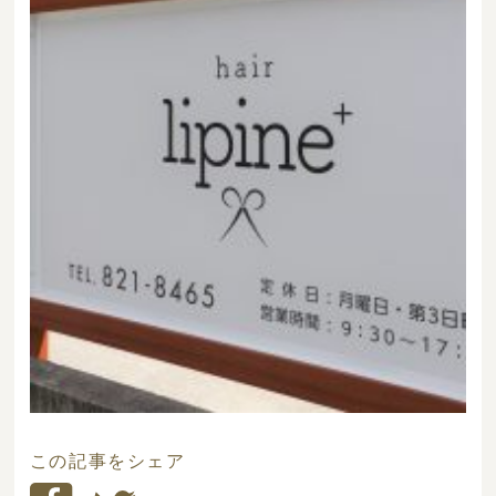
この記事をシェア