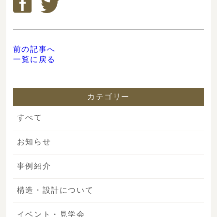
前の記事へ
一覧に戻る
カテゴリー
すべて
お知らせ
事例紹介
構造・設計について
イベント・見学会