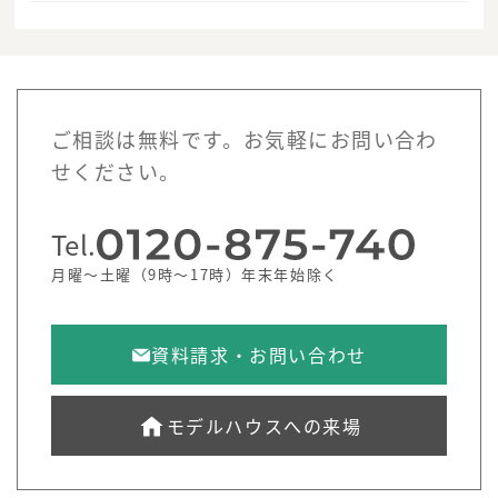
ご相談は無料です。お気軽にお問い合わ
せください。
Tel.
月曜～土曜（9時～17時）年末年始除く
資料請求・お問い合わせ
モデルハウスへの来場