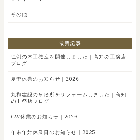
その他
最新記事
恒例の木工教室を開催しました｜高知の工務店
ブログ
夏季休業のお知らせ｜2026
丸和建設の事務所をリフォームしました｜高知
の工務店ブログ
GW休業のお知らせ｜2026
年末年始休業日のお知らせ｜2025