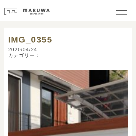
> ブログ
IMG_0355
2020/04/24
カテゴリー：