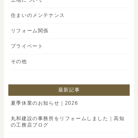
住まいのメンテナンス
リフォーム関係
プライベート
その他
最新記事
夏季休業のお知らせ｜2026
丸和建設の事務所をリフォームしました｜高知
の工務店ブログ