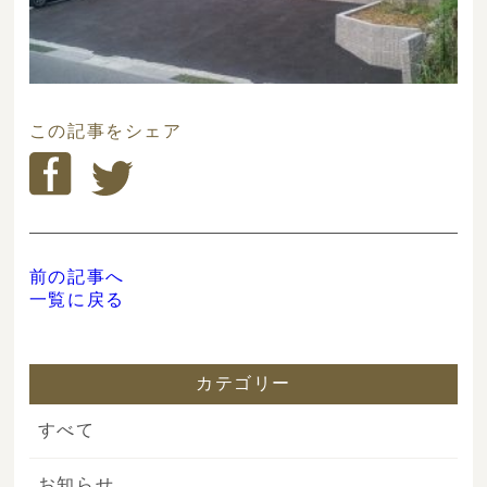
この記事をシェア
前の記事へ
一覧に戻る
カテゴリー
すべて
お知らせ