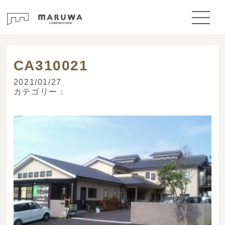
> ブログ
CA310021
2021/01/27
カテゴリー：