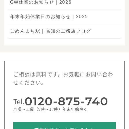
GW休業のお知らせ｜2026
年末年始休業日のお知らせ｜2025
ごめんまち駅｜高知の工務店ブログ
ご相談は無料です。お気軽にお問い合わ
せください。
Tel.
月曜～土曜（9時～17時）年末年始除く