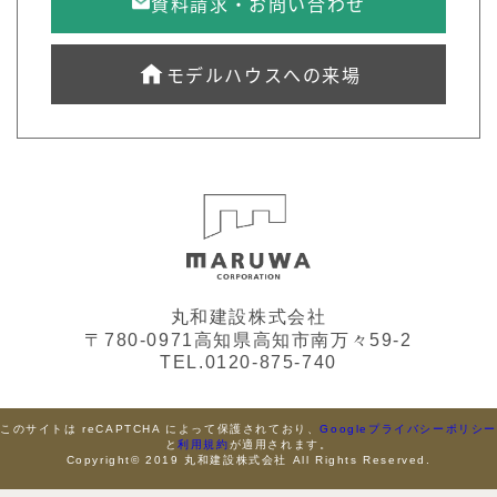
資料請求・お問い合わせ
モデルハウスへの来場
丸和建設株式会社
〒780-0971高知県高知市南万々59-2
TEL.0120-875-740
このサイトは reCAPTCHA によって保護されており、
Googleプライバシーポリシ
と
利用規約
が適用されます。
Copyright© 2019 丸和建設株式会社 All Rights Reserved.