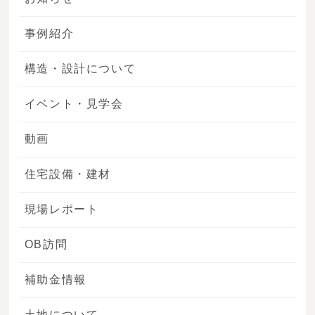
事例紹介
構造・設計について
イベント・見学会
動画
住宅設備・建材
現場レポート
OB訪問
補助金情報
土地について