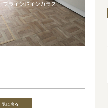
一覧に戻る