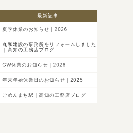
最新記事
夏季休業のお知らせ｜2026
丸和建設の事務所をリフォームしました
｜高知の工務店ブログ
GW休業のお知らせ｜2026
年末年始休業日のお知らせ｜2025
ごめんまち駅｜高知の工務店ブログ