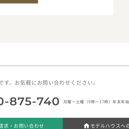
です。お気軽にお問い合わせください。
月曜～土曜（9時～17時）年末年
請求・お問い合わせ
モデルハウスへ