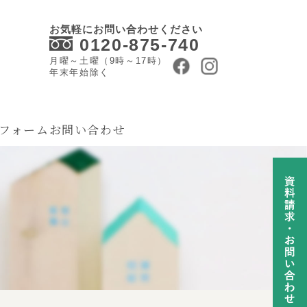
お気軽にお問い合わせください
0120-875-740
月曜～土曜（9時～17時）
年末年始除く
フォーム
お問い合わせ