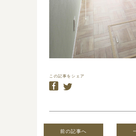
この記事をシェア
前の記事へ