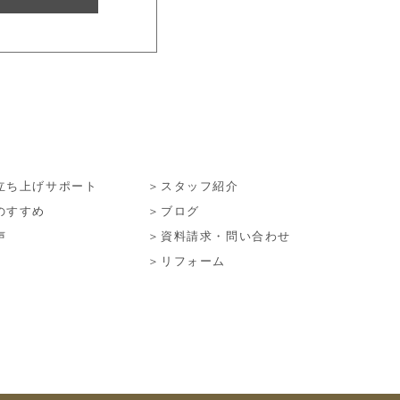
立ち上げサポート
＞スタッフ紹介
のすすめ
＞ブログ
声
＞資料請求・問い合わせ
＞リフォーム