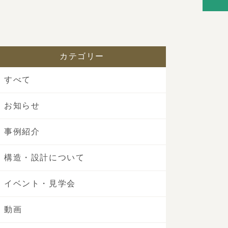
カテゴリー
すべて
お知らせ
事例紹介
構造・設計について
イベント・見学会
動画