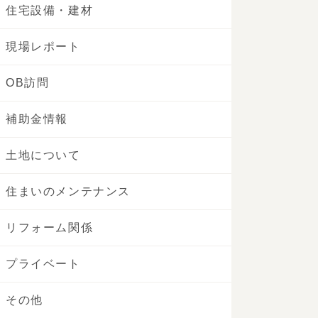
住宅設備・建材
現場レポート
OB訪問
補助金情報
土地について
住まいのメンテナンス
リフォーム関係
プライベート
その他