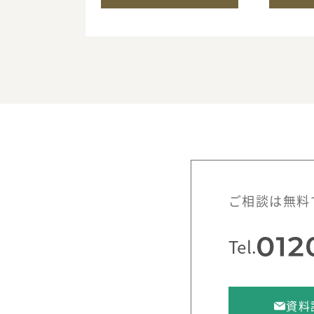
ご相談は無料
Tel.
資料