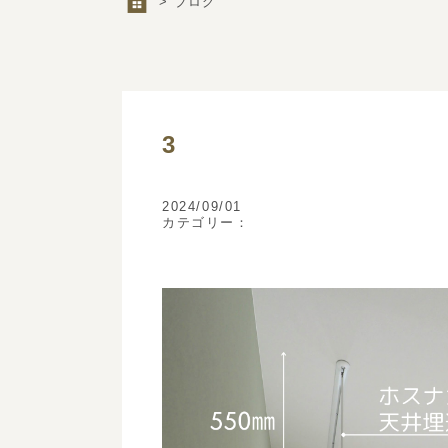
> ブログ
3
2024/09/01
カテゴリー：