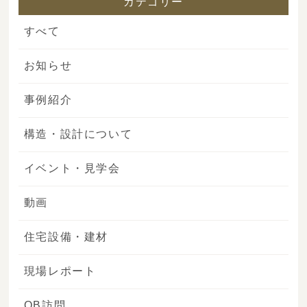
カテゴリー
すべて
お知らせ
事例紹介
構造・設計について
イベント・見学会
動画
住宅設備・建材
現場レポート
OB訪問