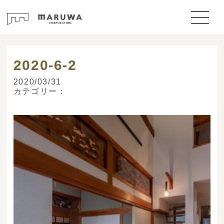
> ブログ
2020-6-2
2020/03/31
カテゴリー：