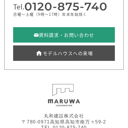
Tel.
月曜～土曜（9時～17時）年末年始除く
資料請求・お問い合わせ
モデルハウスへの来場
丸和建設株式会社
〒780-0971高知県高知市南万々59-2
TEL.0120-875-740