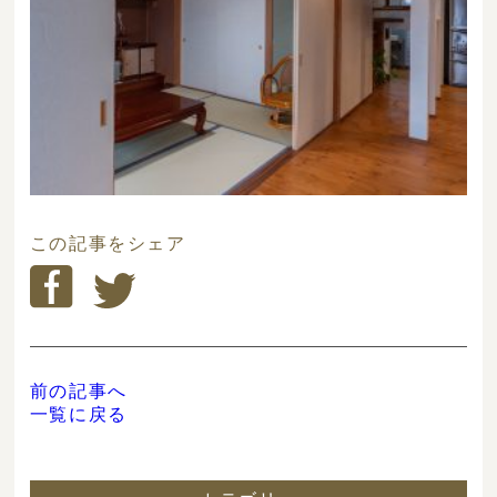
この記事をシェア
前の記事へ
一覧に戻る