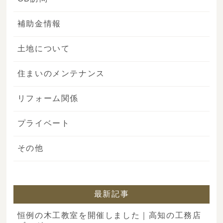
補助金情報
土地について
住まいのメンテナンス
リフォーム関係
プライベート
その他
最新記事
恒例の木工教室を開催しました｜高知の工務店