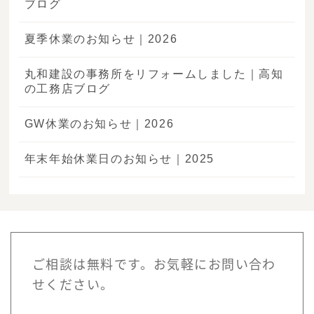
ブログ
夏季休業のお知らせ｜2026
丸和建設の事務所をリフォームしました｜高知
の工務店ブログ
GW休業のお知らせ｜2026
年末年始休業日のお知らせ｜2025
ご相談は無料です。お気軽にお問い合わ
せください。