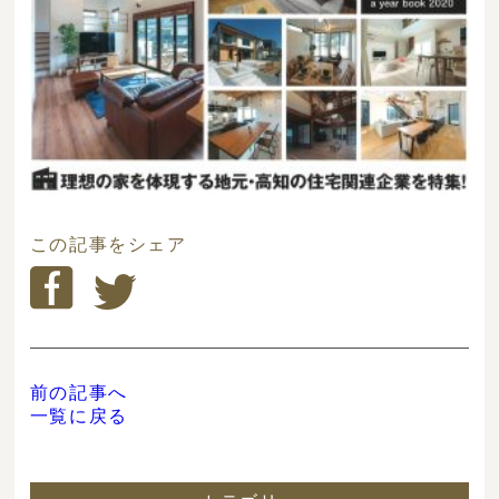
この記事をシェア
前の記事へ
一覧に戻る