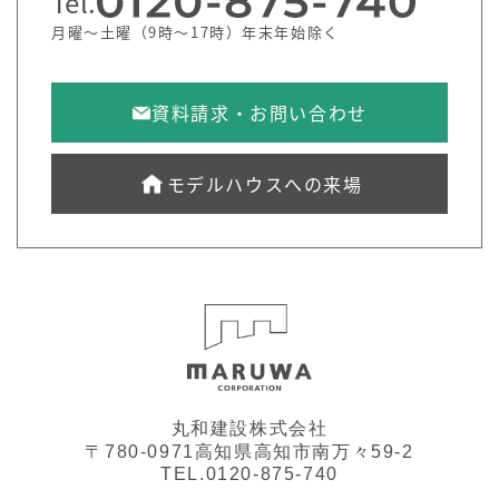
Tel.
月曜～土曜（9時～17時）年末年始除く
資料請求・お問い合わせ
モデルハウスへの来場
丸和建設株式会社
〒780-0971高知県高知市南万々59-2
TEL.0120-875-740