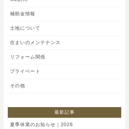
補助金情報
土地について
住まいのメンテナンス
リフォーム関係
プライベート
その他
最新記事
夏季休業のお知らせ｜2026