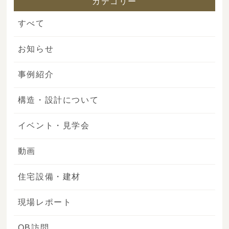
カテゴリー
すべて
お知らせ
事例紹介
構造・設計について
イベント・見学会
動画
住宅設備・建材
現場レポート
OB訪問