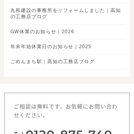
丸和建設の事務所をリフォームしました｜高知
の工務店ブログ
GW休業のお知らせ｜2026
年末年始休業日のお知らせ｜2025
ごめんまち駅｜高知の工務店ブログ
ご相談は無料です。お気軽にお問い合わ
せください。