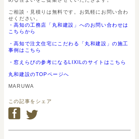
ご相談・見積りは無料です。お気軽にお問い合わ
せください。
・高知の工務店「丸和建設」へのお問い合わせは
こちらから
・高知で注文住宅にこだわる「丸和建設」の施工
事例はこちら
・窓えらびの参考になるLIXILのサイトはこちら
丸和建設のTOPページへ
MARUWA
この記事をシェア