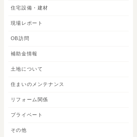
住宅設備・建材
現場レポート
OB訪問
補助金情報
土地について
住まいのメンテナンス
リフォーム関係
プライベート
その他