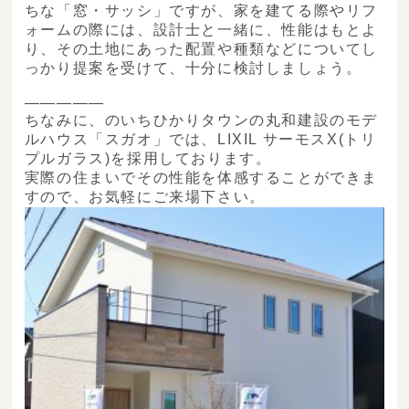
ちな「窓・サッシ」ですが、家を建てる際やリフ
ォームの際には、設計士と一緒に、性能はもとよ
り、その土地にあった配置や種類などについてし
っかり提案を受けて、十分に検討しましょう。
―――――
ちなみに、のいちひかりタウンの丸和建設のモデ
ルハウス「スガオ」では、LIXIL サーモスX(トリ
プルガラス)を採用しております。
実際の住まいでその性能を体感することができま
すので、お気軽にご来場下さい。