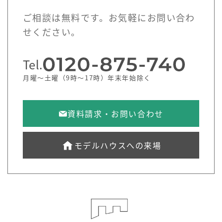
ご相談は無料です。お気軽にお問い合わ
せください。
Tel.
月曜～土曜（9時～17時）年末年始除く
資料請求・お問い合わせ
モデルハウスへの来場