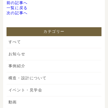
前の記事へ
一覧に戻る
次の記事へ
カテゴリー
すべて
お知らせ
事例紹介
構造・設計について
イベント・見学会
動画