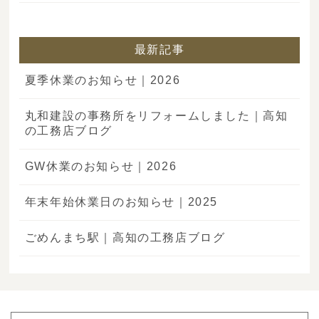
最新記事
夏季休業のお知らせ｜2026
丸和建設の事務所をリフォームしました｜高知
の工務店ブログ
GW休業のお知らせ｜2026
年末年始休業日のお知らせ｜2025
ごめんまち駅｜高知の工務店ブログ