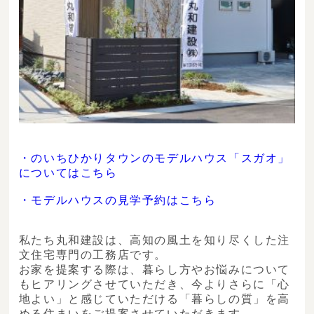
・のいちひかりタウンのモデルハウス「スガオ」
についてはこちら
・モデルハウスの見学予約はこちら
私たち丸和建設は、高知の風土を知り尽くした注
文住宅専門の工務店です。
お家を提案する際は、暮らし方やお悩みについて
もヒアリングさせていただき、今よりさらに「心
地よい」と感じていただける「暮らしの質」を高
める住まいをご提案させていただきます。