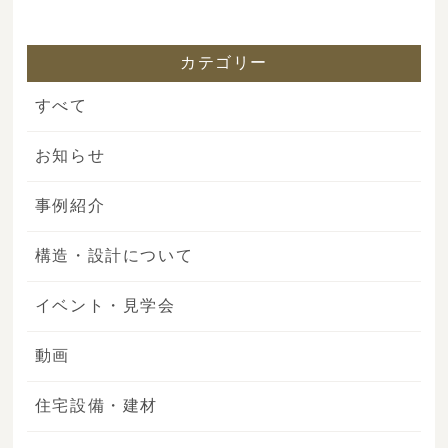
カテゴリー
すべて
お知らせ
事例紹介
構造・設計について
イベント・見学会
動画
住宅設備・建材