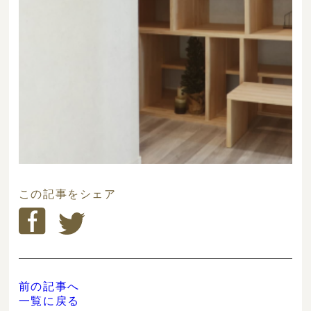
この記事をシェア
前の記事へ
一覧に戻る