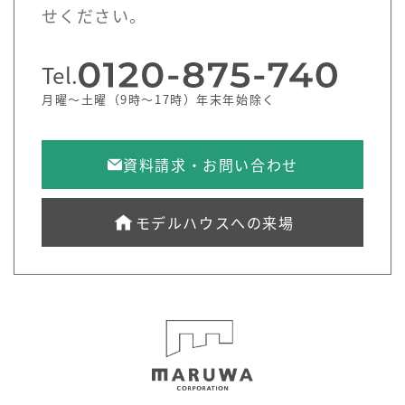
せください。
Tel.
月曜～土曜（9時～17時）年末年始除く
資料請求・お問い合わせ
モデルハウスへの来場