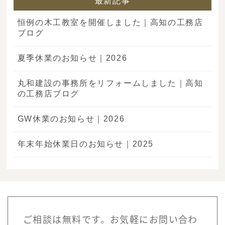
最新記事
恒例の木工教室を開催しました｜高知の工務店
ブログ
夏季休業のお知らせ｜2026
丸和建設の事務所をリフォームしました｜高知
の工務店ブログ
GW休業のお知らせ｜2026
年末年始休業日のお知らせ｜2025
ご相談は無料です。お気軽にお問い合わ