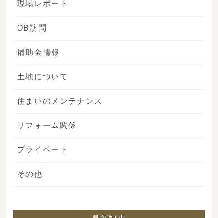
現場レポート
OB訪問
補助金情報
土地について
住まいのメンテナンス
リフォーム関係
プライベート
その他