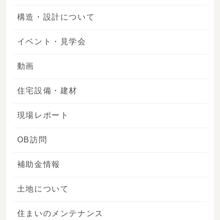
構造・設計について
イベント・見学会
動画
住宅設備・建材
現場レポート
OB訪問
補助金情報
土地について
住まいのメンテナンス