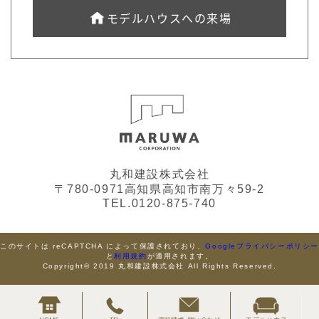
モデルハウスへの来場
丸和建設株式会社
〒780-0971高知県高知市南万々59-2
TEL.0120-875-740
このサイトは reCAPTCHA によって保護されており、
Googleプライバシーポリシ
と
利用規約
が適用されます。
Copyright© 2019 丸和建設株式会社 All Rights Reserved.