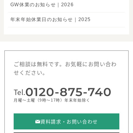
GW休業のお知らせ｜2026
年末年始休業日のお知らせ｜2025
ご相談は無料です。お気軽にお問い合わ
せください。
Tel.
月曜～土曜（9時～17時）年末年始除く
資料請求・お問い合わせ