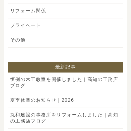
リフォーム関係
プライベート
その他
最新記事
恒例の木工教室を開催しました｜高知の工務店
ブログ
夏季休業のお知らせ｜2026
丸和建設の事務所をリフォームしました｜高知
の工務店ブログ