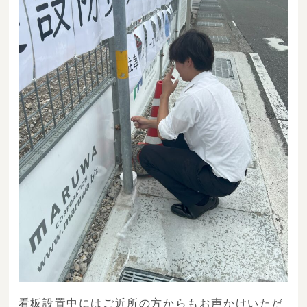
看板設置中にはご近所の方からもお声かけいただ