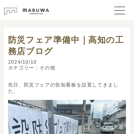
> ブログ
防災フェア準備中｜高知の工
務店ブログ
2024/10/10
カテゴリー：
その他
先日、防災フェアの告知看板を設置してきまし
た。