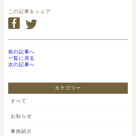
この記事をシェア
前の記事へ
一覧に戻る
次の記事へ
カテゴリー
すべて
お知らせ
事例紹介