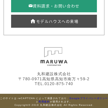
資料請求・お問い合わせ
モデルハウスへの来場
丸和建設株式会社
〒780-0971高知県高知市南万々59-2
TEL.0120-875-740
このサイトは reCAPTCHA によって保護されており、
Googleプライバシーポリシ
と
利用規約
が適用されます。
Copyright© 2019 丸和建設株式会社 All Rights Reserved.