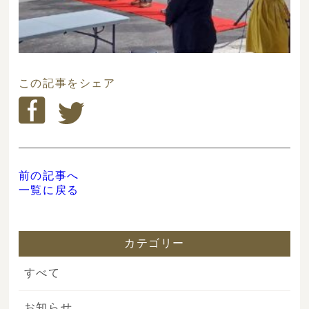
この記事をシェア
前の記事へ
一覧に戻る
カテゴリー
すべて
お知らせ