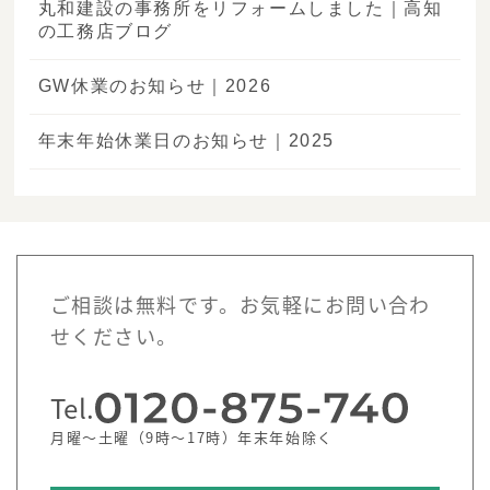
丸和建設の事務所をリフォームしました｜高知
の工務店ブログ
GW休業のお知らせ｜2026
年末年始休業日のお知らせ｜2025
ご相談は無料です。お気軽にお問い合わ
せください。
Tel.
月曜～土曜（9時～17時）年末年始除く