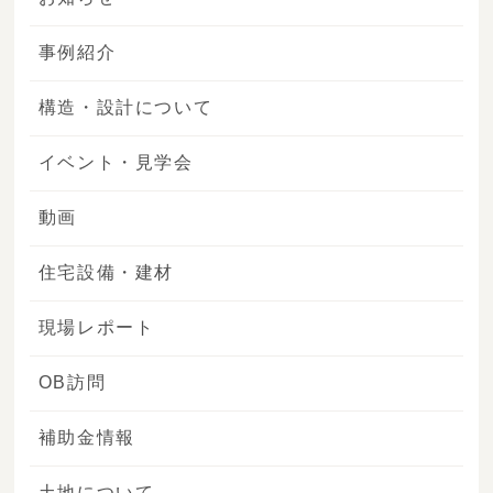
事例紹介
構造・設計について
イベント・見学会
動画
住宅設備・建材
現場レポート
OB訪問
補助金情報
土地について