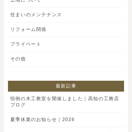
住まいのメンテナンス
リフォーム関係
プライベート
その他
最新記事
恒例の木工教室を開催しました｜高知の工務店
ブログ
夏季休業のお知らせ｜2026