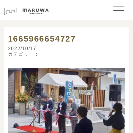
> ブログ
1665966654727
2022/10/17
カテゴリー：