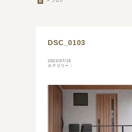
> ブログ
DSC_0103
2022/07/15
カテゴリー：