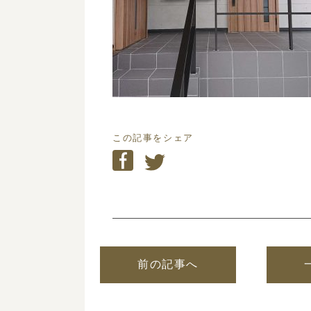
この記事をシェア
前の記事へ