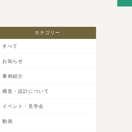
カテゴリー
すべて
お知らせ
事例紹介
構造・設計について
イベント・見学会
動画