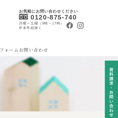
お気軽にお問い合わせください
0120-875-740
月曜～土曜（9時～17時）
年末年始除く
フォーム
お問い合わせ