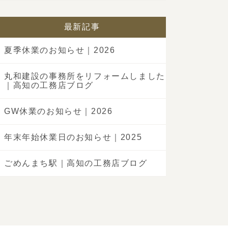
最新記事
夏季休業のお知らせ｜2026
丸和建設の事務所をリフォームしました
｜高知の工務店ブログ
GW休業のお知らせ｜2026
年末年始休業日のお知らせ｜2025
ごめんまち駅｜高知の工務店ブログ