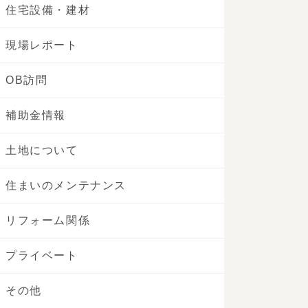
住宅設備・建材
現場レポート
OB訪問
補助金情報
土地について
住まいのメンテナンス
リフォーム関係
プライベート
その他