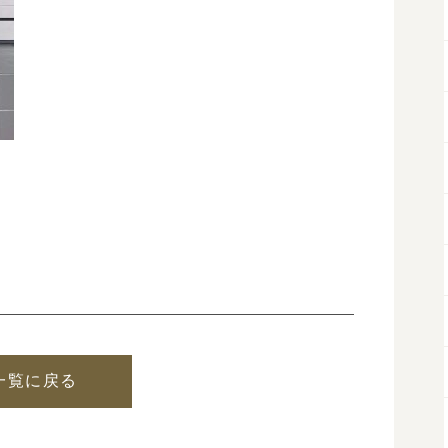
一覧に戻る