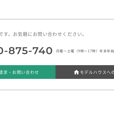
です。お気軽にお問い合わせください。
月曜～土曜（9時～17時）年末年
請求・お問い合わせ
モデルハウスへ