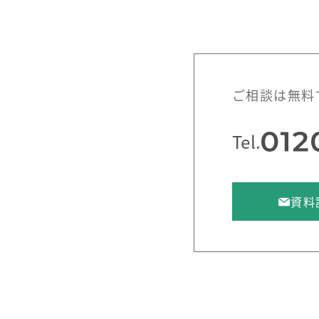
ご相談は無料
Tel.
資料