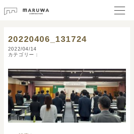
> ブログ
20220406_131724
2022/04/14
カテゴリー：