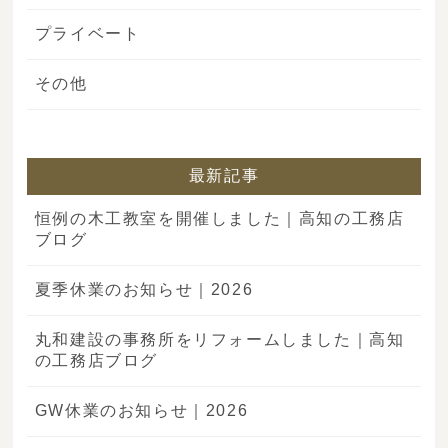
プライベート
その他
最新記事
恒例の木工教室を開催しました｜高知の工務店
ブログ
夏季休業のお知らせ｜2026
丸和建設の事務所をリフォームしました｜高知
の工務店ブログ
GW休業のお知らせ｜2026