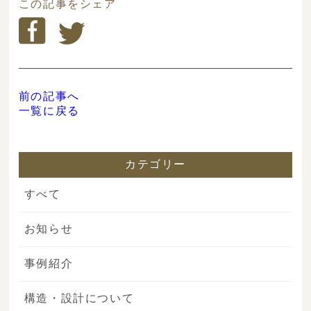
この記事をシェア
前の記事へ
一覧に戻る
カテゴリー
すべて
お知らせ
事例紹介
構造・設計について