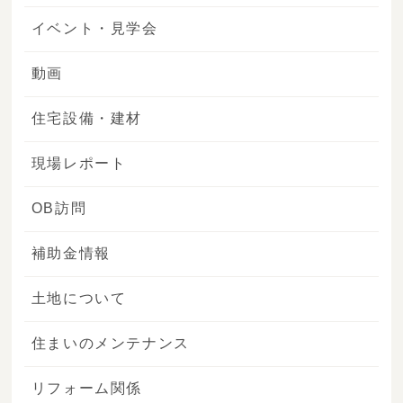
イベント・見学会
動画
住宅設備・建材
現場レポート
OB訪問
補助金情報
土地について
住まいのメンテナンス
リフォーム関係