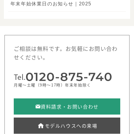
年末年始休業日のお知らせ｜2025
ご相談は無料です。お気軽にお問い合わ
せください。
Tel.
月曜～土曜（9時～17時）年末年始除く
資料請求・お問い合わせ
モデルハウスへの来場