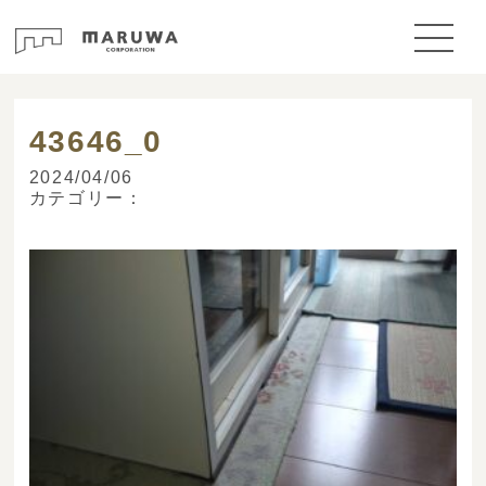
> ブログ
43646_0
2024/04/06
カテゴリー：