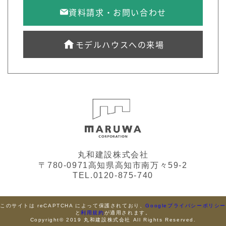
資料請求・お問い合わせ
モデルハウスへの来場
丸和建設株式会社
〒780-0971高知県高知市南万々59-2
TEL.0120-875-740
このサイトは reCAPTCHA によって保護されており、
Googleプライバシーポリシ
と
利用規約
が適用されます。
Copyright© 2019 丸和建設株式会社 All Rights Reserved.