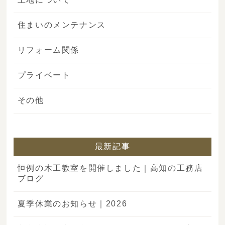
住まいのメンテナンス
リフォーム関係
プライベート
その他
最新記事
恒例の木工教室を開催しました｜高知の工務店
ブログ
夏季休業のお知らせ｜2026