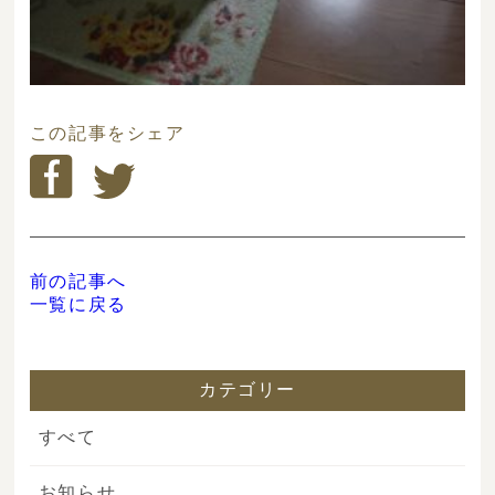
この記事をシェア
前の記事へ
一覧に戻る
カテゴリー
すべて
お知らせ