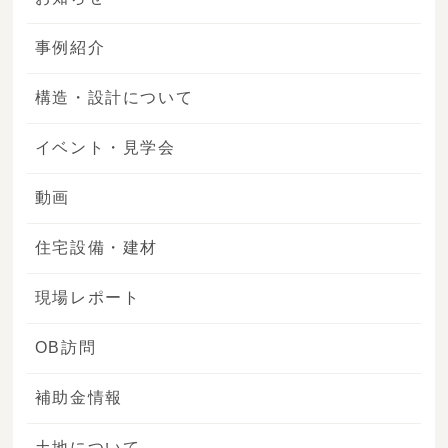
事例紹介
構造・設計について
イベント・見学会
動画
住宅設備・建材
現場レポート
OB訪問
補助金情報
土地について