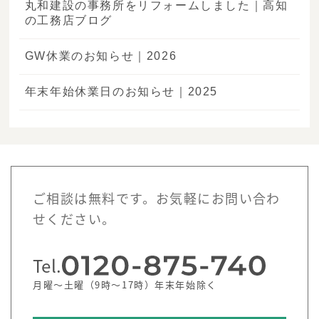
丸和建設の事務所をリフォームしました｜高知
の工務店ブログ
GW休業のお知らせ｜2026
年末年始休業日のお知らせ｜2025
ご相談は無料です。お気軽にお問い合わ
せください。
Tel.
月曜～土曜（9時～17時）年末年始除く