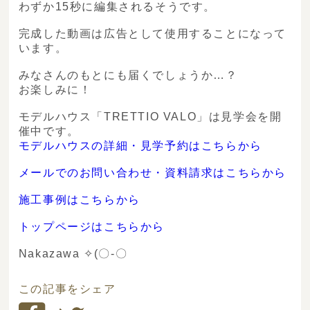
わずか15秒に編集されるそうです。
完成した動画は広告として使用することになって
います。
みなさんのもとにも届くでしょうか…？
お楽しみに！
モデルハウス「TRETTIO VALO」は見学会を開
催中です。
モデルハウスの詳細・見学予約はこちらから
メールでのお問い合わせ・資料請求はこちらから
施工事例はこちらから
トップページはこちらから
Nakazawa ✧(〇-〇ゞ
この記事をシェア