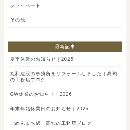
プライベート
その他
最新記事
夏季休業のお知らせ｜2026
丸和建設の事務所をリフォームしました｜高知
の工務店ブログ
GW休業のお知らせ｜2026
年末年始休業日のお知らせ｜2025
ごめんまち駅｜高知の工務店ブログ