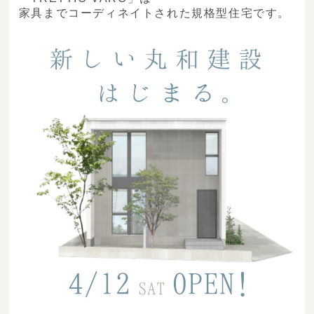
家具までコーディネイトされた規格型住宅です。