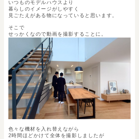
いつものモデルハウスより
暮らしのイメージがしやすく
見ごたえがある物になっていると思います。
そこで
せっかくなので動画を撮影することに。
色々な機材を入れ替えながら
2時間ほどかけて全体を撮影しましたが