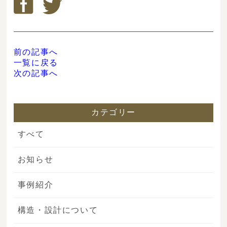
前の記事へ
一覧に戻る
次の記事へ
カテゴリー
すべて
お知らせ
事例紹介
構造・設計について