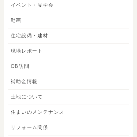
イベント・見学会
動画
住宅設備・建材
現場レポート
OB訪問
補助金情報
土地について
住まいのメンテナンス
リフォーム関係