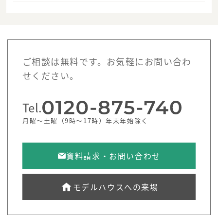
ご相談は無料です。お気軽にお問い合わ
せください。
Tel.
月曜～土曜（9時～17時）年末年始除く
資料請求・お問い合わせ
モデルハウスへの来場