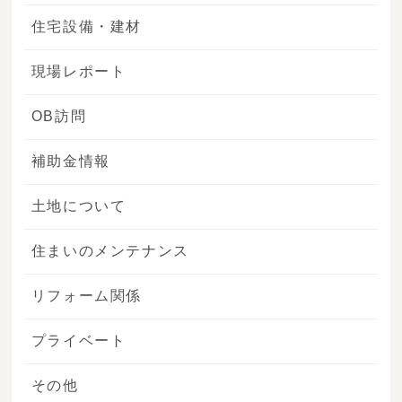
住宅設備・建材
現場レポート
OB訪問
補助金情報
土地について
住まいのメンテナンス
リフォーム関係
プライベート
その他