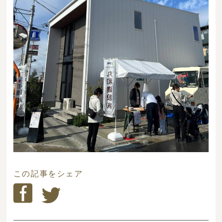
この記事をシェア