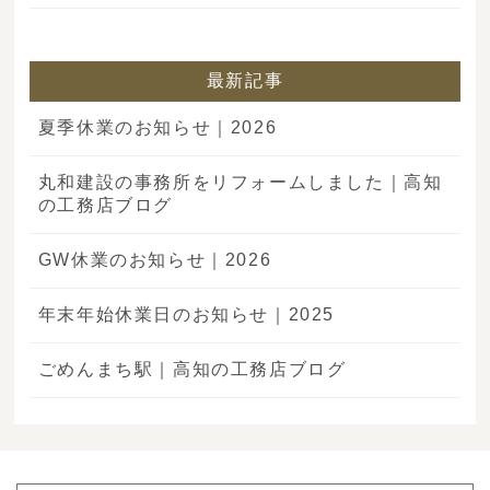
最新記事
夏季休業のお知らせ｜2026
丸和建設の事務所をリフォームしました｜高知
の工務店ブログ
GW休業のお知らせ｜2026
年末年始休業日のお知らせ｜2025
ごめんまち駅｜高知の工務店ブログ