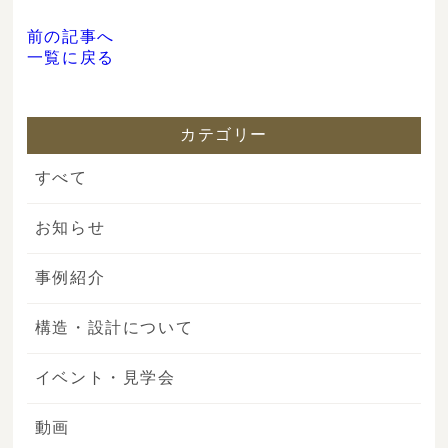
前の記事へ
一覧に戻る
カテゴリー
すべて
お知らせ
事例紹介
構造・設計について
イベント・見学会
動画