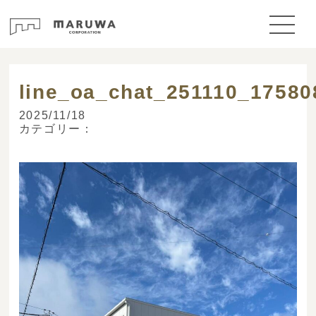
> ブログ
line_oa_chat_251110_1758
2025/11/18
カテゴリー：