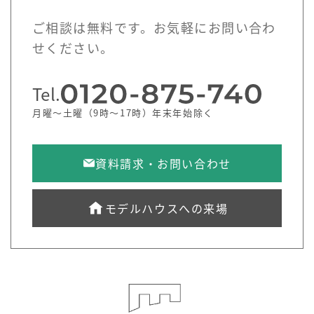
ご相談は無料です。お気軽にお問い合わ
せください。
Tel.
月曜～土曜（9時～17時）年末年始除く
資料請求・お問い合わせ
モデルハウスへの来場