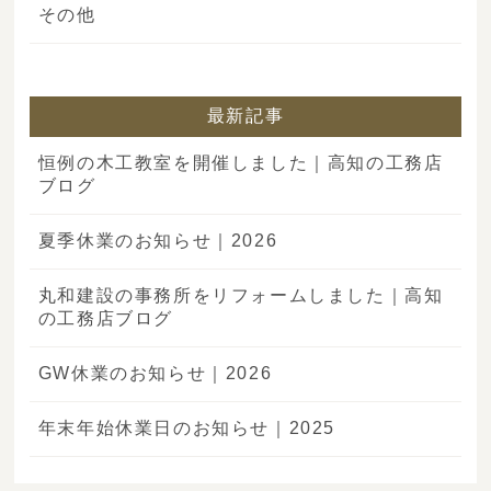
その他
最新記事
恒例の木工教室を開催しました｜高知の工務店
ブログ
夏季休業のお知らせ｜2026
丸和建設の事務所をリフォームしました｜高知
の工務店ブログ
GW休業のお知らせ｜2026
年末年始休業日のお知らせ｜2025