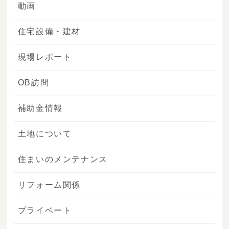
動画
住宅設備・建材
現場レポート
OB訪問
補助金情報
土地について
住まいのメンテナンス
リフォーム関係
プライベート