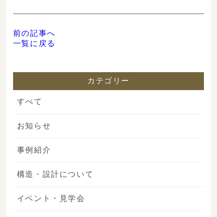
前の記事へ
一覧に戻る
カテゴリー
すべて
お知らせ
事例紹介
構造・設計について
イベント・見学会