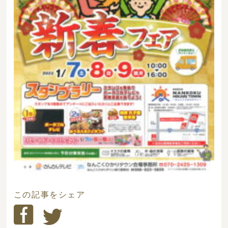
この記事をシェア