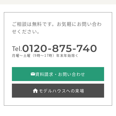
ご相談は無料です。お気軽にお問い合わ
せください。
Tel.
月曜～土曜（9時～17時）年末年始除く
資料請求・お問い合わせ
モデルハウスへの来場