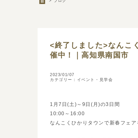
> ブログ
<終了しました>なんこ
催中！｜高知県南国市
2023/01/07
カテゴリー：
イベント・見学会
1月7日(土)～9日(月)の3日間
10:00～16:00
なんこくひかりタウンで新春フェア