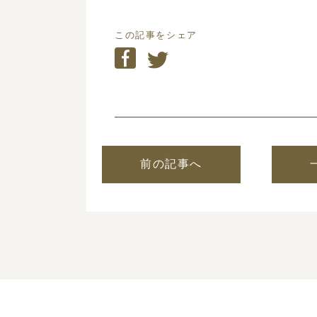
この記事をシェア
前の記事へ