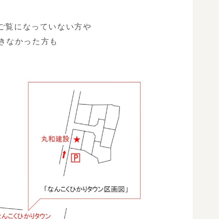
だご覧になっていない方や
きなかった方も