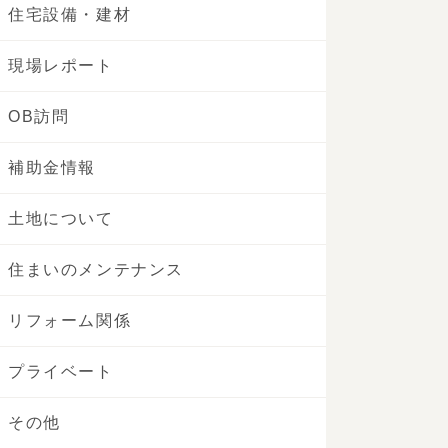
住宅設備・建材
現場レポート
OB訪問
補助金情報
土地について
住まいのメンテナンス
リフォーム関係
プライベート
その他