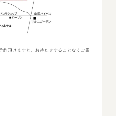
予約頂けますと、お待たせすることなくご案