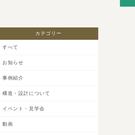
カテゴリー
すべて
お知らせ
事例紹介
構造・設計について
イベント・見学会
動画