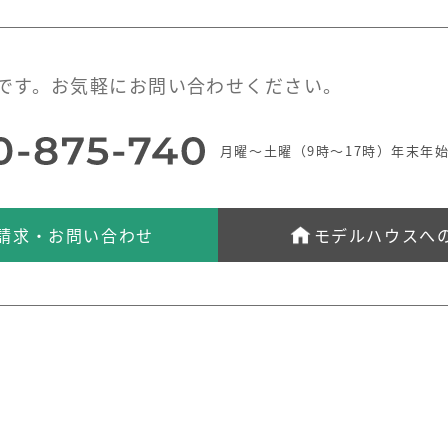
です。お気軽にお問い合わせください。
月曜～土曜（9時～17時）年末年
請求・お問い合わせ
モデルハウスへ