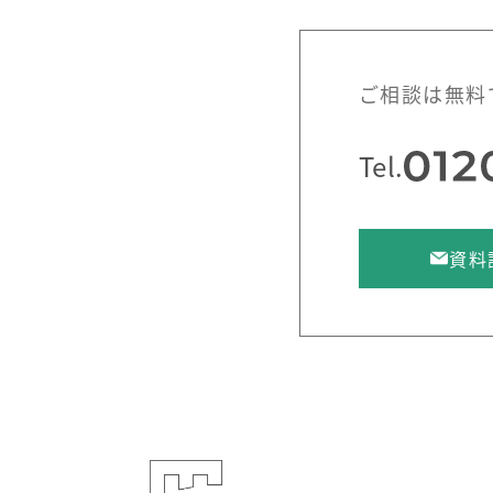
ご相談は無料
Tel.
資料