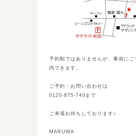
予約制ではありませんが、事前にご
内できます。
ご予約・お問い合わせは
0120-875-740まで
ご来場お待ちしております♪
MARUWA