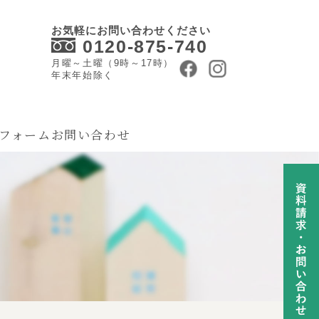
お気軽にお問い合わせください
0120-875-740
月曜～土曜（9時～17時）
年末年始除く
フォーム
お問い合わせ