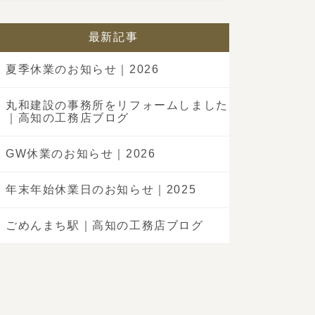
最新記事
夏季休業のお知らせ｜2026
丸和建設の事務所をリフォームしました
｜高知の工務店ブログ
GW休業のお知らせ｜2026
年末年始休業日のお知らせ｜2025
ごめんまち駅｜高知の工務店ブログ