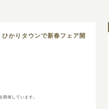
くひかりタウンで新春フェア開
を開催しています。