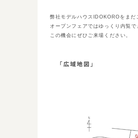
弊社モデルハウスIDOKOROをま
オープンフェアではゆっくり内覧で
この機会にぜひご来場ください。