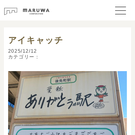
> ブログ
アイキャッチ
2025/12/12
カテゴリー：