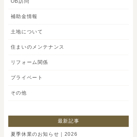
OB訪問
補助金情報
土地について
住まいのメンテナンス
リフォーム関係
プライベート
その他
最新記事
夏季休業のお知らせ｜2026