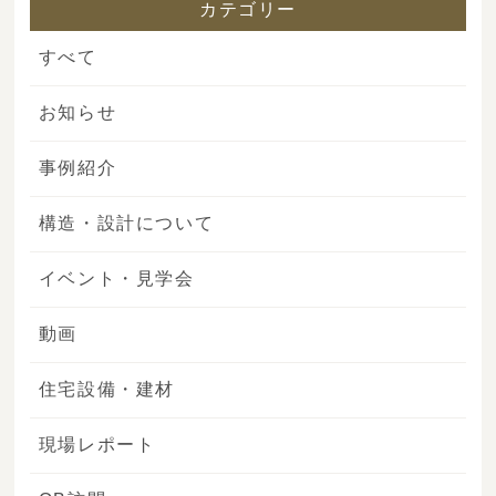
カテゴリー
すべて
お知らせ
事例紹介
構造・設計について
イベント・見学会
動画
住宅設備・建材
現場レポート