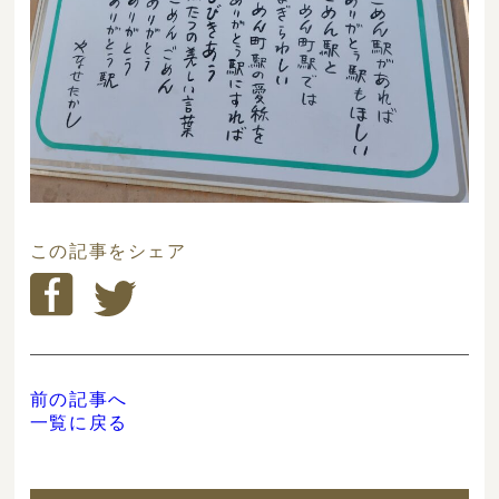
この記事をシェア
前の記事へ
一覧に戻る