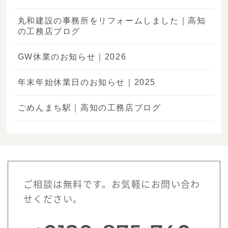
丸和建設の事務所をリフォームしました｜高知
の工務店ブログ
GW休業のお知らせ｜2026
年末年始休業日のお知らせ｜2025
ごめんまち駅｜高知の工務店ブログ
ご相談は無料です。お気軽にお問い合わ
せください。