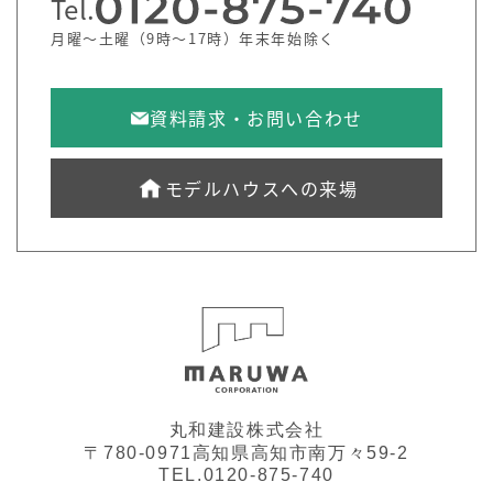
Tel.
月曜～土曜（9時～17時）年末年始除く
資料請求・お問い合わせ
モデルハウスへの来場
丸和建設株式会社
〒780-0971高知県高知市南万々59-2
TEL.0120-875-740