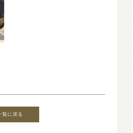
一覧に戻る