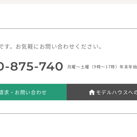
です。お気軽にお問い合わせください。
月曜～土曜（9時～17時）年末年
請求・お問い合わせ
モデルハウスへ