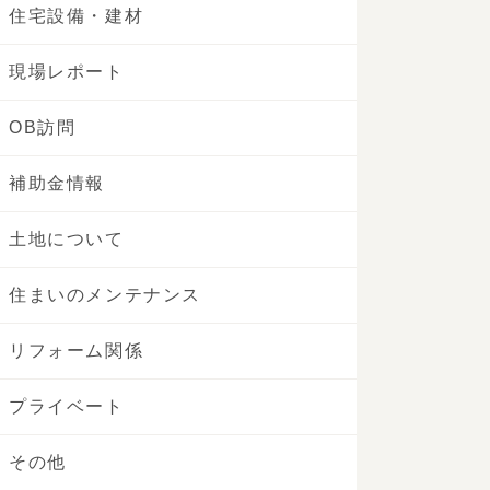
住宅設備・建材
現場レポート
OB訪問
補助金情報
土地について
住まいのメンテナンス
リフォーム関係
プライベート
その他