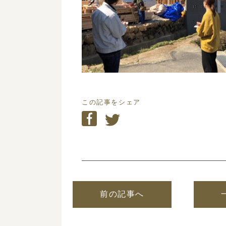
この記事をシェア
前の記事へ