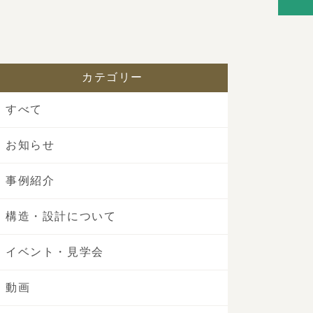
カテゴリー
すべて
お知らせ
事例紹介
構造・設計について
イベント・見学会
動画