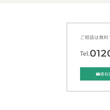
ご相談は無料
Tel.
資料