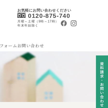
お気軽にお問い合わせください
0120-875-740
月曜～土曜（9時～17時）
年末年始除く
フォーム
お問い合わせ