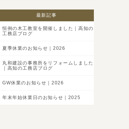
最新記事
恒例の木工教室を開催しました｜高知の
工務店ブログ
夏季休業のお知らせ｜2026
丸和建設の事務所をリフォームしました
｜高知の工務店ブログ
GW休業のお知らせ｜2026
年末年始休業日のお知らせ｜2025