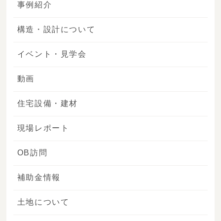
事例紹介
構造・設計について
イベント・見学会
動画
住宅設備・建材
現場レポート
OB訪問
補助金情報
土地について