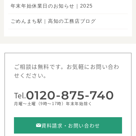
年末年始休業日のお知らせ｜2025
ごめんまち駅｜高知の工務店ブログ
ご相談は無料です。お気軽にお問い合わ
せください。
Tel.
月曜～土曜（9時～17時）年末年始除く
資料請求・お問い合わせ