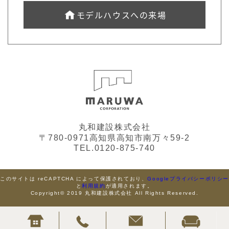
モデルハウスへの来場
丸和建設株式会社
〒780-0971高知県高知市南万々59-2
TEL.0120-875-740
このサイトは reCAPTCHA によって保護されており、
Googleプライバシーポリシ
と
利用規約
が適用されます。
Copyright© 2019 丸和建設株式会社 All Rights Reserved.