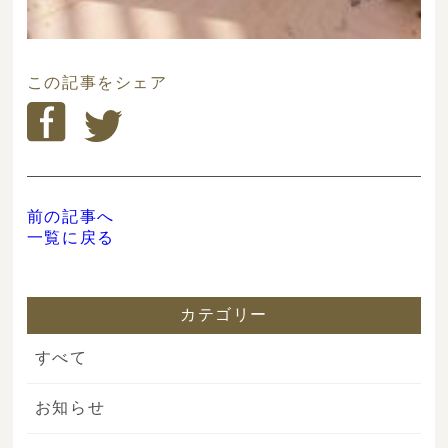
この記事をシェア
前の記事へ
一覧に戻る
カテゴリー
すべて
お知らせ