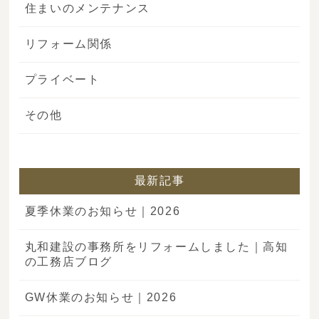
住まいのメンテナンス
リフォーム関係
プライベート
その他
最新記事
夏季休業のお知らせ｜2026
丸和建設の事務所をリフォームしました｜高知
の工務店ブログ
GW休業のお知らせ｜2026