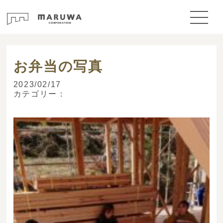
> ブログ
お弁当の写真
2023/02/17
カテゴリー：