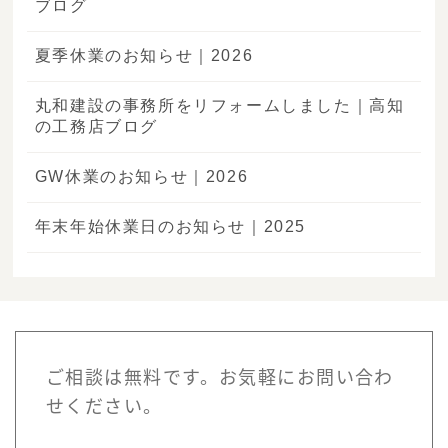
ブログ
夏季休業のお知らせ｜2026
丸和建設の事務所をリフォームしました｜高知
の工務店ブログ
GW休業のお知らせ｜2026
年末年始休業日のお知らせ｜2025
ご相談は無料です。お気軽にお問い合わ
せください。