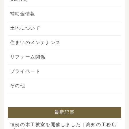
補助金情報
土地について
住まいのメンテナンス
リフォーム関係
プライベート
その他
最新記事
恒例の木工教室を開催しました｜高知の工務店