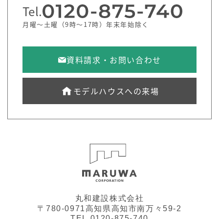
Tel.
月曜～土曜（9時～17時）年末年始除く
資料請求・お問い合わせ
モデルハウスへの来場
丸和建設株式会社
〒780-0971高知県高知市南万々59-2
TEL.0120-875-740