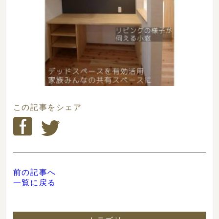
この記事をシェア
前の記事へ
一覧に戻る