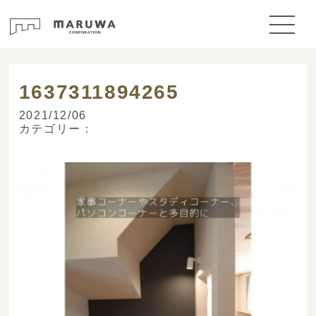
> ブログ
1637311894265
2021/12/06
カテゴリー：