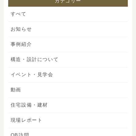
カテゴリー
すべて
お知らせ
事例紹介
構造・設計について
イベント・見学会
動画
住宅設備・建材
現場レポート
OB訪問