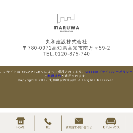
丸和建設株式会社
〒780-0971高知県高知市南万々59-2
TEL.0120-875-740
このサイトは reCAPTCHA によって保護されており、
Googleプライバシーポリシ
と
利用規約
が適用されます。
Copyright© 2019 丸和建設株式会社 All Rights Reserved.