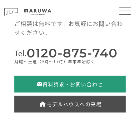
ご相談は無料です。お気軽にお問い合わ
せください。
Tel.
月曜～土曜（9時～17時）年末年始除く
資料請求・お問い合わせ
モデルハウスへの来場