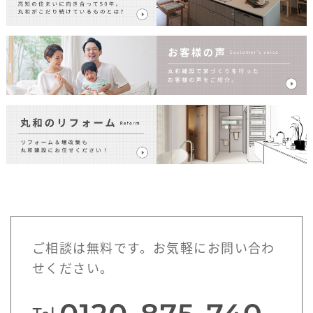
ご相談は無料です。お気軽にお問い合わ
せください。