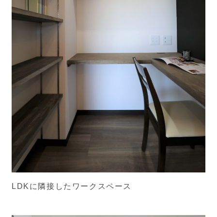
LDKに隣接したワークスペース