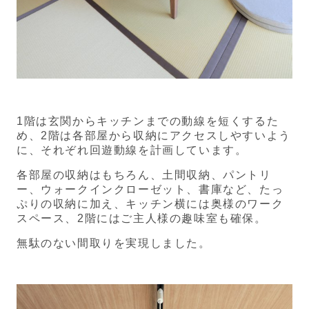
1階は玄関からキッチンまでの動線を短くするた
め、2階は各部屋から収納にアクセスしやすいよう
に、それぞれ回遊動線を計画しています。
各部屋の収納はもちろん、土間収納、パントリ
ー、ウォークインクローゼット、書庫など、たっ
ぷりの収納に加え、キッチン横には奥様のワーク
スペース、2階にはご主人様の趣味室も確保。
無駄のない間取りを実現しました。