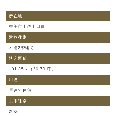
所在地
香美市土佐山田町
建物種別
木造2階建て
延床面積
101.85㎡（30.79 坪）
用途
戸建て住宅
工事種別
新築