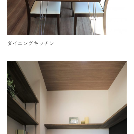
ダイニングキッチン