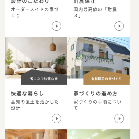
設計のこだわり
耐震保守
オーダーメイドの家づ
国内最高値の「耐震
くり
３」
省エネで快適な家
丸和建設の家づくり
快適な暮らし
家づくりの進め方
高知の風土を活かした
家づくりの手順につい
設計
て