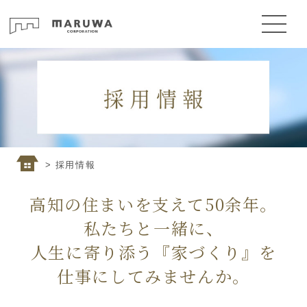
> 採用情報
高知の住まいを支えて50余年。
私たちと一緒に、
人生に寄り添う『家づくり』を
仕事にしてみませんか。