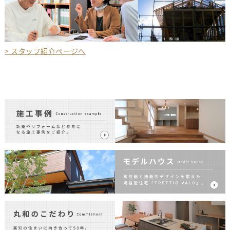
> スタッフ紹介ページへ