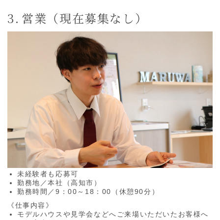
営業（現在募集なし）
未経験者も応募可
勤務地／本社（高知市）
勤務時間／9：00～18：00（休憩90分）
《仕事内容》
モデルハウスや見学会などへご来場いただいたお客様へ