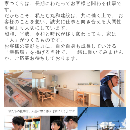
家づくりは、長期にわたってお客様と関わる仕事で
す。
だからこそ、私たち丸和建設は、共に働く上で、
お
客様のことを想い、誠実に仕事と向き合える人間性
を何より大切にしています。
昭和、平成、令和と時代が移り変わっても、家は
「人」がつくるものです。
お客様の笑顔を力に、自分自身も成長していける
「幸循環」を掲げる当社で、
一緒に働いてみません
か。ご応募お待ちしております。