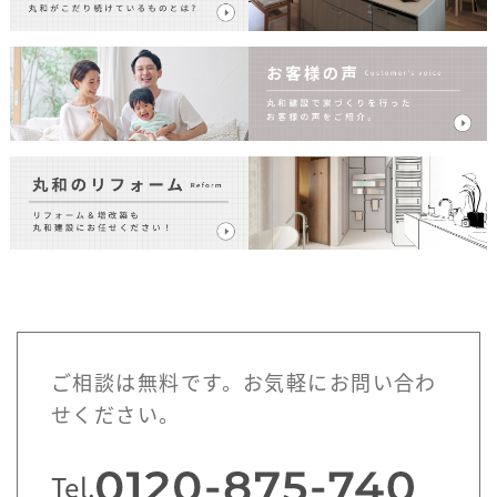
ご相談は無料です。お気軽にお問い合わ
せください。
Tel.