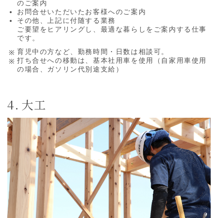
のご案内
お問合せいただいたお客様へのご案内
その他、上記に付随する業務
ご要望をヒアリングし、最適な暮らしをご案内する仕事
です。
育児中の方など、勤務時間・日数は相談可。
打ち合せへの移動は、基本社用車を使用（自家用車使用
の場合、ガソリン代別途支給）
大工