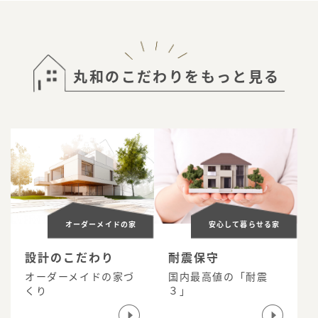
丸和のこだわりをもっと見る
オーダーメイドの家
安心して暮らせる家
設計のこだわり
耐震保守
オーダーメイドの家づ
国内最高値の「耐震
くり
３」