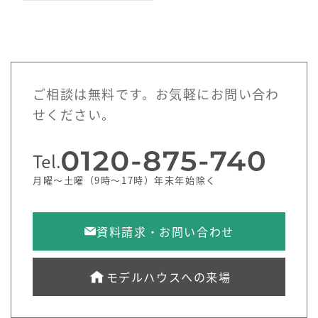
ご相談は無料です。お気軽にお問い合わ
せください。
Tel.
月曜～土曜（9時～17時）年末年始除く
資料請求・お問い合わせ
モデルハウスへの来場