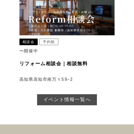
相談会
予約制
〜開催中
リフォーム相談会｜相談無料
高知県高知市南万々59-2
イベント情報一覧へ