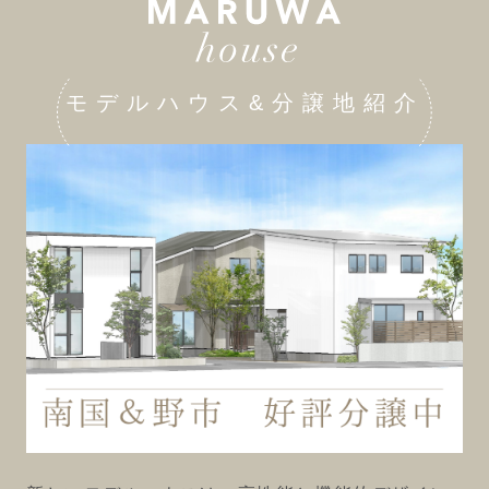
モデルハウス&分譲地紹介