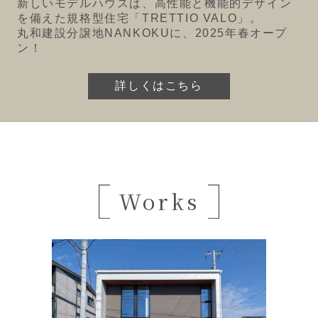
新しいモデルハウスは、高性能と機能的デザイン
を備えた規格型住宅「TRETTIO VALO」。
丸和建設分譲地NANKOKUに、2025年春オープ
ン！
詳しくはこちら
Works