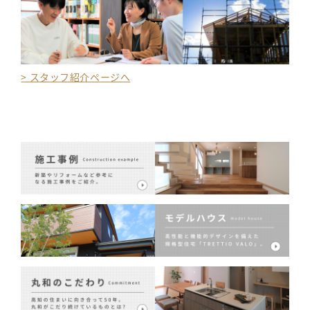
> スタッフ紹介ページへ