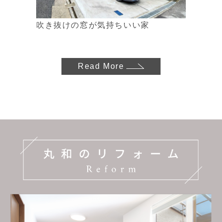
吹き抜けの窓が気持ちいい家
Read More