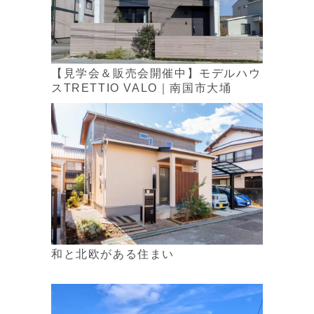
【見学会＆販売会開催中】モデルハウ
スTRETTIO VALO｜南国市大埇
和と北欧がある住まい