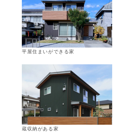
平屋住まいができる家
蔵収納がある家