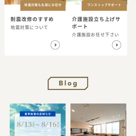
地震対策も丸和にお任せ
ワンストップサポート
耐震改修のすすめ
介護施設立ち上げサ
ポート
地震対策について
介護施設お任せ下さい