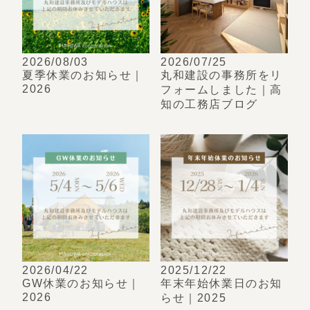
2026/08/03
2026/07/25
夏季休業のお知らせ｜
丸和建設の事務所をリ
2026
フォームしました｜高
知の工務店ブログ
2026/04/22
2025/12/22
GW休業のお知らせ｜
年末年始休業日のお知
2026
らせ｜2025