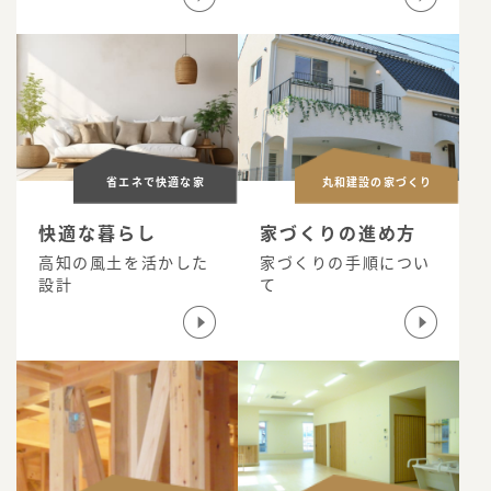
省エネで快適な家
丸和建設の家づくり
快適な暮らし
家づくりの進め方
高知の風土を活かした
家づくりの手順につい
設計
て